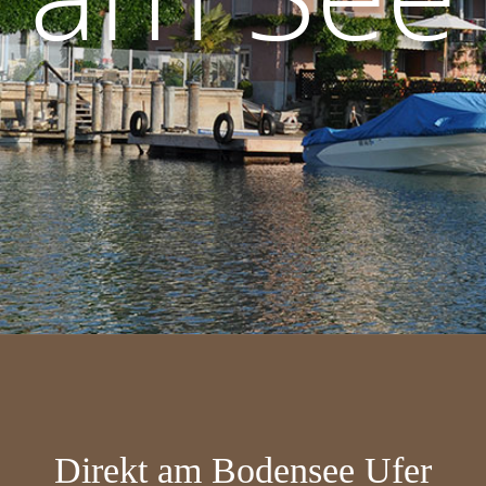
Direkt am Bodensee Ufer