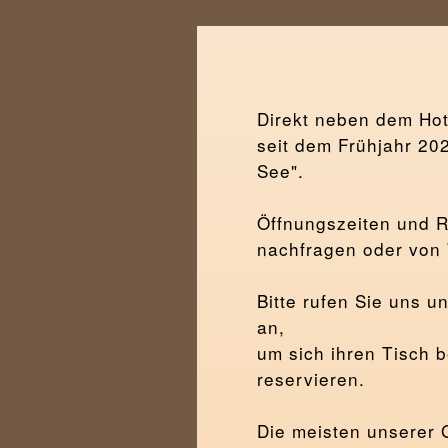
Direkt neben dem Hot
seit dem Frühjahr 20
See".
Öffnungszeiten und R
nachfragen oder von 
Bitte rufen Sie uns 
an,
um sich ihren Tisch b
reservieren.
Die meisten unserer 