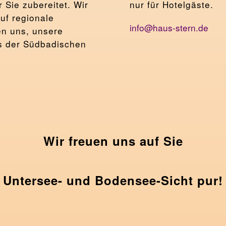
r Sie zubereitet. Wir
nur für Hotelgäste.
uf regionale
info@haus-stern.de
n uns, unsere
s der Südbadischen
Wir freuen uns auf Sie
Untersee- und Bodensee-Sicht pur!