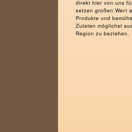
direkt hier von uns fü
setzen großen Wert a
Produkte und bemühe
Zutaten möglichst au
Region zu beziehen.